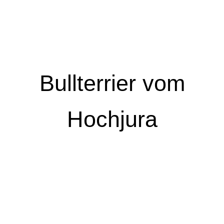
Bullterrier vom
Hochjura