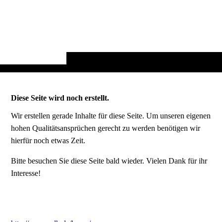
Diese Seite wird noch erstellt.
Wir erstellen gerade Inhalte für diese Seite. Um unseren eigenen
hohen Qualitätsansprüchen gerecht zu werden benötigen wir
hierfür noch etwas Zeit.
Bitte besuchen Sie diese Seite bald wieder. Vielen Dank für ihr
Interesse!